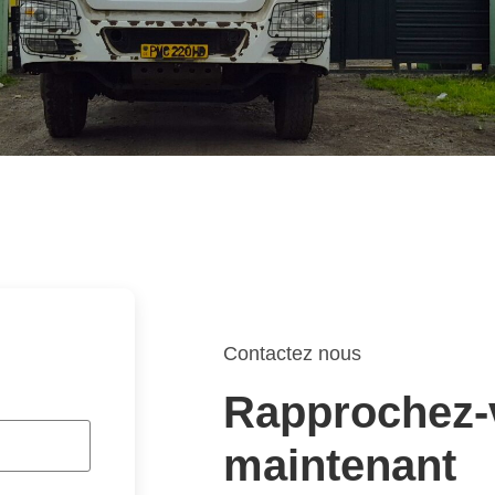
Contactez nous
Rapprochez-
maintenant