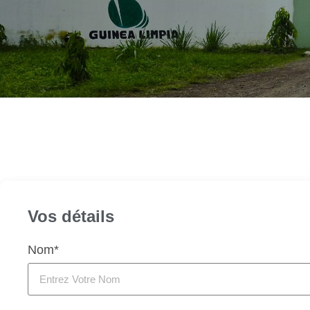
Vos détails
Nom*