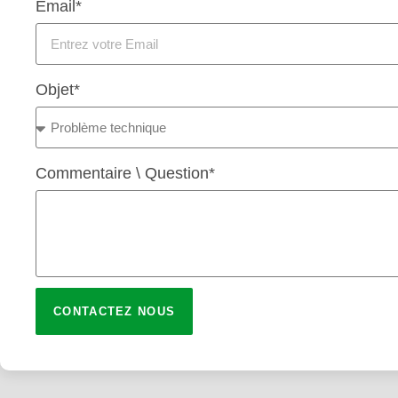
Email*
Objet*
Commentaire \ Question*
CONTACTEZ NOUS