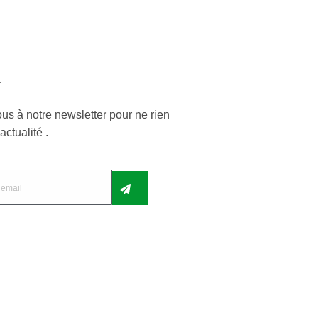
r
us à notre newsletter pour ne rien
actualité .